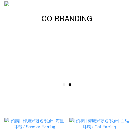
CO-BRANDING