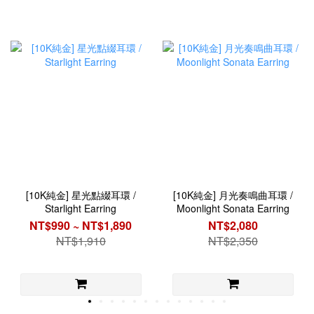
[10K純金] 星光點綴耳環 /
[10K純金] 月光奏鳴曲耳環 /
Starlight Earring
Moonlight Sonata Earring
NT$990 ~ NT$1,890
NT$2,080
NT$1,910
NT$2,350