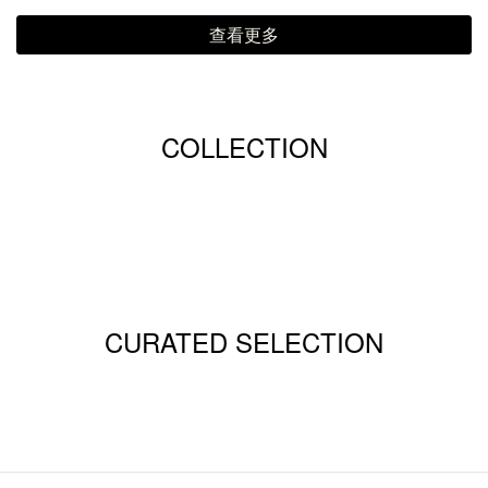
查看更多
COLLECTION
CURATED SELECTION