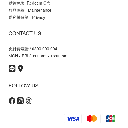
點數兌換 Redeem Gift
飾品保養 Maintenance
隱私權政策 Privacy
CONTACT US
免付費電話 / 0800 000 004
MON - FRI / 9:00 am - 18:00 pm
FOLLOW US