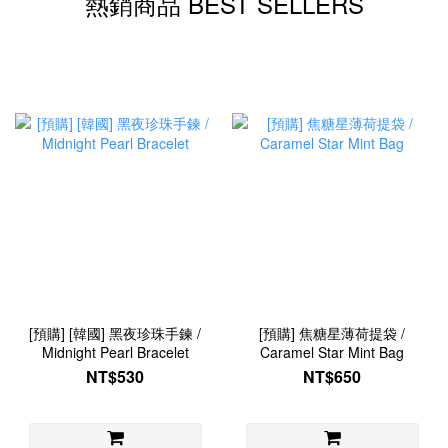
熱銷商品 BEST SELLERS
[預購] [韓國] 黑夜珍珠手鍊 /
[預購] 焦糖星薄荷提袋 /
Midnight Pearl Bracelet
Caramel Star Mint Bag
NT$530
NT$650