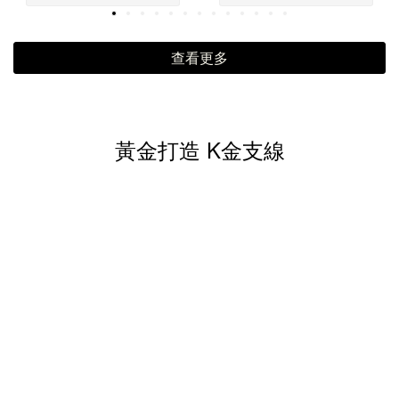
查看更多
黃金打造 K金支線