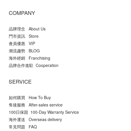
COMPANY
品牌理念 About Us
門市資訊 Store
會員優惠 VIP
潮流趨勢 BLOG
海外經銷 Franchising
品牌合作進駐 Cooperation
SERVICE
如何購買 How To Buy
售後服務 After-sales service
100日保固 100-Day Warranty Service
海外運送 Overseas delivery
常見問題 FAQ