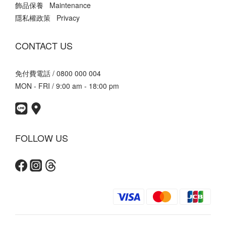
飾品保養 Maintenance
隱私權政策 Privacy
CONTACT US
免付費電話 / 0800 000 004
MON - FRI / 9:00 am - 18:00 pm
FOLLOW US