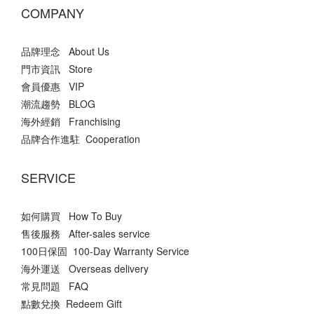
COMPANY
品牌理念 About Us
門市資訊 Store
會員優惠 VIP
潮流趨勢 BLOG
海外經銷 Franchising
品牌合作進駐 Cooperation
SERVICE
如何購買 How To Buy
售後服務 After-sales service
100日保固 100-Day Warranty Service
海外運送 Overseas delivery
常見問題 FAQ
點數兌換 Redeem Gift