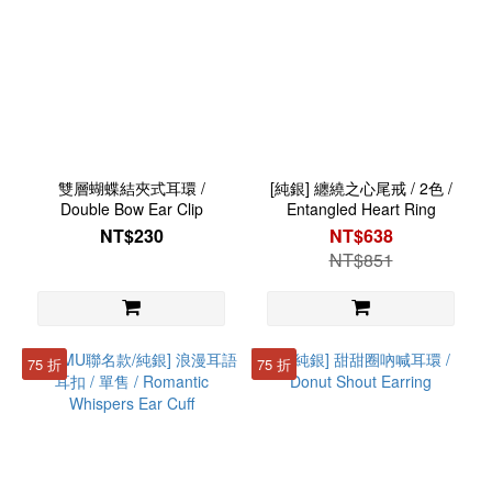
雙層蝴蝶結夾式耳環 /
[純銀] 纏繞之心尾戒 / 2色 /
Double Bow Ear Clip
Entangled Heart Ring
NT$230
NT$638
NT$851
75 折
75 折