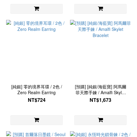
[純銀] 零的境界耳環 / 2色 /
[預購] [純銀/海藍寶] 阿馬爾
Zero Realm Earring
菲天際手鍊 / Amalfi Skylet
Bracelet
NT$724
NT$1,673