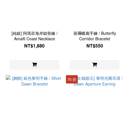
[純銀] 阿瑪菲海岸鎖骨鍊 /
斑斕蝶廊手鍊 / Butterfly
Amalfi Coast Necklace
Corridor Bracelet
NT$1,880
NT$550
75 折