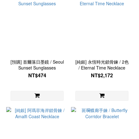
[預購] 首爾落日墨鏡 / Seoul
[純銀] 永恆時光鎖骨鍊 / 2色
Sunset Sunglasses
/ Eternal Time Necklace
NT$474
NT$2,172