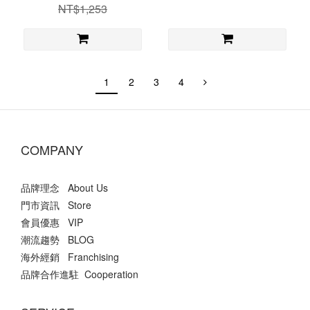
NT$1,253
1
2
3
4
COMPANY
品牌理念 About Us
門市資訊 Store
會員優惠 VIP
潮流趨勢 BLOG
海外經銷 Franchising
品牌合作進駐 Cooperation