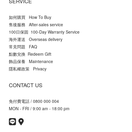
SERVICE
如何購買 How To Buy
售後服務 After-sales service
100日保固 100-Day Warranty Service
海外運送 Overseas delivery
常見問題 FAQ
點數兌換 Redeem Gift
飾品保養 Maintenance
隱私權政策 Privacy
CONTACT US
免付費電話 / 0800 000 004
MON - FRI / 9:00 am - 18:00 pm