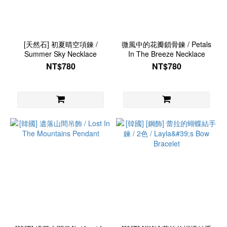
[天然石] 初夏晴空項鍊 /
微風中的花瓣鎖骨鍊 / Petals
Summer Sky Necklace
In The Breeze Necklace
NT$780
NT$780