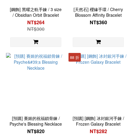
[鋼飾] 黑曜之軌手鍊 / 3 size
[天然石] 櫻緣手環 / Cherry
/ Obsidian Orbit Bracelet
Blossom Affinity Bracelet
NT$264
NT$360
NT$300
88 折
[預購] 賽姬的祝福鎖骨鍊 /
[預購] [鋼飾] 冰封銀河手鍊 /
Psyche's Blessing Necklace
Frozen Galaxy Bracelet
NT$820
NT$282