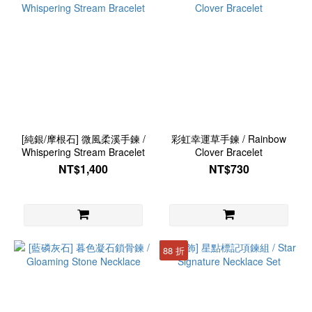
[純銀/摩根石] 微風柔溪手鍊 /
彩虹幸運草手鍊 / Rainbow
Whispering Stream Bracelet
Clover Bracelet
NT$1,400
NT$730
88 折