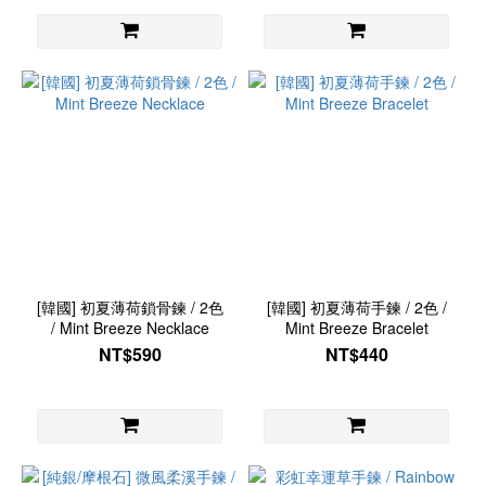
[韓國] 初夏薄荷鎖骨鍊 / 2色
[韓國] 初夏薄荷手鍊 / 2色 /
/ Mint Breeze Necklace
Mint Breeze Bracelet
NT$590
NT$440