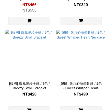
NT$466
NT$340
NT$530
[韓國] 微風漫步手鍊 / 3色 /
[韓國] 微甜心語鎖骨鍊 / 2色
Breezy Stroll Bracelet
/ Sweet Whisper Heart
Necklace
NT$420
NT$490