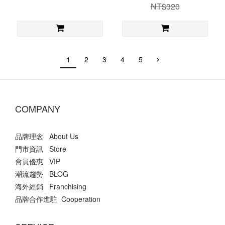
NT$320
1
2
3
4
5
COMPANY
品牌理念 About Us
門市資訊 Store
會員優惠 VIP
潮流趨勢 BLOG
海外經銷 Franchising
品牌合作進駐 Cooperation