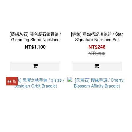
[藍磷灰石] 暮色凝石鎖骨鍊 /
[鋼飾] 星點標記項鍊組 / Star
Gloaming Stone Necklace
Signature Necklace Set
NT$1,100
NT$246
NT$280
88 折