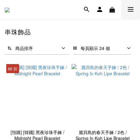
串珠飾品
商品排序
每頁顯示 24 個
88 折
[預購] [韓國] 黑夜珍珠手鍊 /
麗貝島的春天手鍊 / 2色 /
Midnight Pearl Bracelet
Spring In Koh Lipe Bracelet