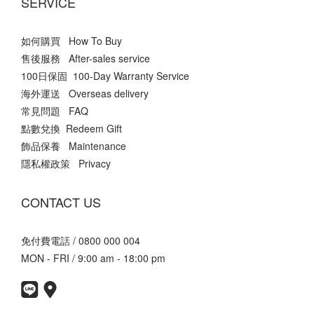
SERVICE
如何購買 How To Buy
售後服務 After-sales service
100日保固 100-Day Warranty Service
海外運送 Overseas delivery
常見問題 FAQ
點數兌換 Redeem Gift
飾品保養 Maintenance
隱私權政策 Privacy
CONTACT US
免付費電話 / 0800 000 004
MON - FRI / 9:00 am - 18:00 pm