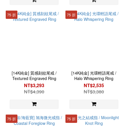
75 折
75 折
[14K純金] 質感刻紋尾戒 /
[14K純金] 光環輕語尾戒 /
Textured Engraved Ring
Halo Whispering Ring
NT$3,293
NT$2,535
NT$4,390
NT$3,380
75 折
75 折