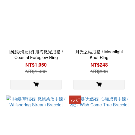
[純銀/海藍寶] 旭海微光戒指 /
月光之結戒指 / Moonlight
Coastal Foreglow Ring
Knot Ring
NT$1,050
NT$248
NT$1,400
NT$330
75 折