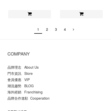
1
2
3
4
COMPANY
品牌理念 About Us
門市資訊 Store
會員優惠 VIP
潮流趨勢 BLOG
海外經銷 Franchising
品牌合作進駐 Cooperation