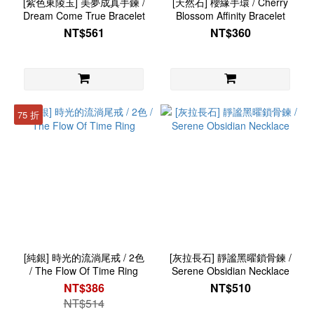
[紫色東陵玉] 美夢成真手鍊 /
[天然石] 櫻緣手環 / Cherry
Dream Come True Bracelet
Blossom Affinity Bracelet
NT$561
NT$360
75 折
[純銀] 時光的流淌尾戒 / 2色
[灰拉長石] 靜謐黑曜鎖骨鍊 /
/ The Flow Of Time Ring
Serene Obsidian Necklace
NT$386
NT$510
NT$514