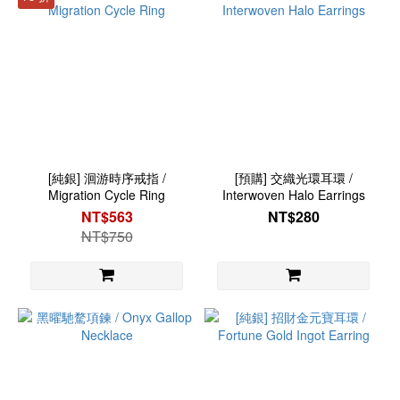
[純銀] 洄游時序戒指 /
[預購] 交織光環耳環 /
Migration Cycle Ring
Interwoven Halo Earrings
NT$563
NT$280
NT$750