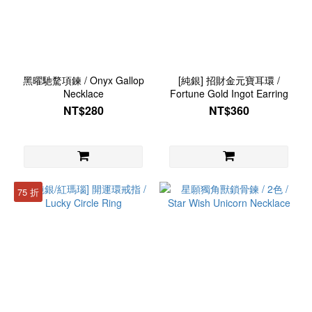
黑曜馳騖項鍊 / Onyx Gallop
[純銀] 招財金元寶耳環 /
Necklace
Fortune Gold Ingot Earring
NT$280
NT$360
75 折