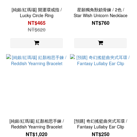
[純銀/紅瑪瑙] 開運環戒指 /
星願獨角獸鎖骨鍊 / 2色 /
Lucky Circle Ring
Star Wish Unicorn Necklace
NT$465
NT$760
NT$620
[純銀/紅瑪瑙] 紅顏相思手鍊 /
[預購] 奇幻搖籃曲夾式耳環 /
Reddish Yearning Bracelet
Fantasy Lullaby Ear Clip
NT$1,020
NT$250