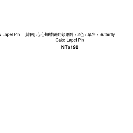
Lapel Pin
[韓國] 心心蝴蝶餅翻領別針 / 2色 / 單售 / Butterfly
Cake Lapel Pin
NT$190