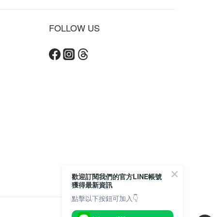
FOLLOW US
歡迎訂閱我們的官方LINE帳號
獲得最新資訊
點擊以下按鈕可加入👇
$
TWD
繁體中文