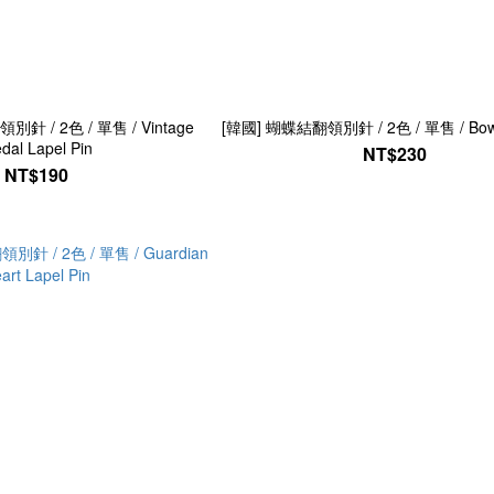
針 / 2色 / 單售 / Vintage
[韓國] 蝴蝶結翻領別針 / 2色 / 單售 / Bow 
dal Lapel Pin
NT$230
NT$190