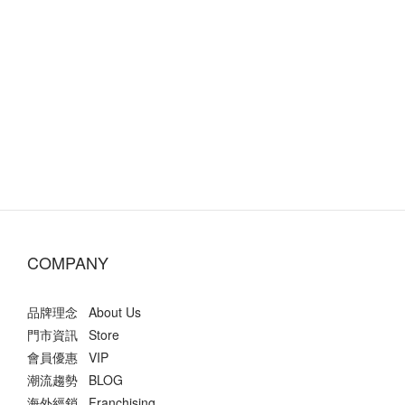
COMPANY
品牌理念 About Us
門市資訊 Store
會員優惠 VIP
潮流趨勢 BLOG
海外經銷 Franchising