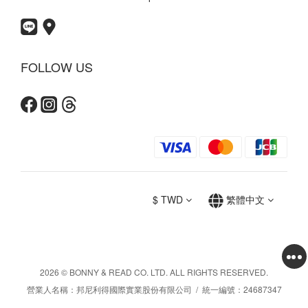
FOLLOW US
$
TWD
繁體中文
2026 © BONNY & READ CO. LTD. ALL RIGHTS RESERVED.
營業人名稱：邦尼利得國際實業股份有限公司 / 統一編號：24687347