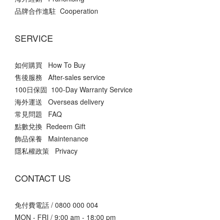
品牌合作進駐 Cooperation
SERVICE
如何購買 How To Buy
售後服務 After-sales service
100日保固 100-Day Warranty Service
海外運送 Overseas delivery
常見問題 FAQ
點數兌換 Redeem Gift
飾品保養 Maintenance
隱私權政策 Privacy
CONTACT US
免付費電話 / 0800 000 004
MON - FRI / 9:00 am - 18:00 pm