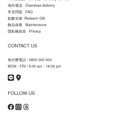
海外運送 Overseas delivery
常見問題 FAQ
點數兌換 Redeem Gift
飾品保養 Maintenance
隱私權政策 Privacy
CONTACT US
免付費電話 / 0800 000 004
MON - FRI / 9:00 am - 18:00 pm
FOLLOW US