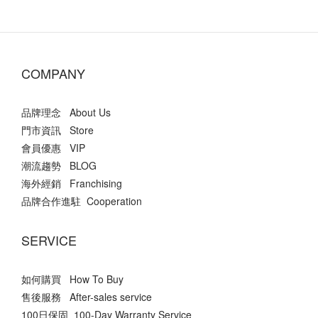
COMPANY
品牌理念 About Us
門市資訊 Store
會員優惠 VIP
潮流趨勢 BLOG
海外經銷 Franchising
品牌合作進駐 Cooperation
SERVICE
如何購買 How To Buy
售後服務 After-sales service
100日保固 100-Day Warranty Service