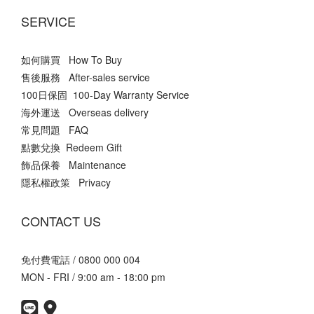
SERVICE
如何購買 How To Buy
售後服務 After-sales service
100日保固 100-Day Warranty Service
海外運送 Overseas delivery
常見問題 FAQ
點數兌換 Redeem Gift
飾品保養 Maintenance
隱私權政策 Privacy
CONTACT US
免付費電話 / 0800 000 004
MON - FRI / 9:00 am - 18:00 pm