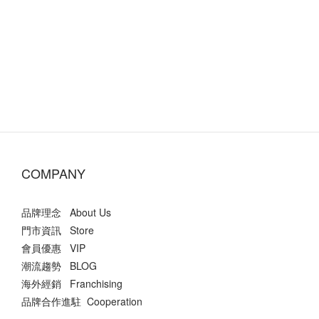
COMPANY
品牌理念 About Us
門市資訊 Store
會員優惠 VIP
潮流趨勢 BLOG
海外經銷 Franchising
品牌合作進駐 Cooperation