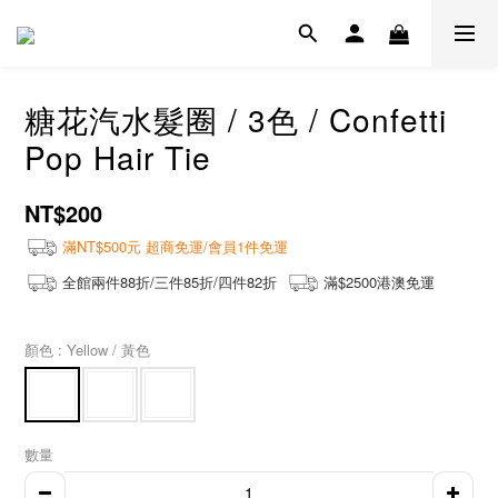
糖花汽水髮圈 / 3色 / Confetti
Pop Hair Tie
NT$200
滿NT$500元 超商免運/會員1件免運
全館兩件88折/三件85折/四件82折
滿$2500港澳免運
顏色
: Yellow / 黃色
數量