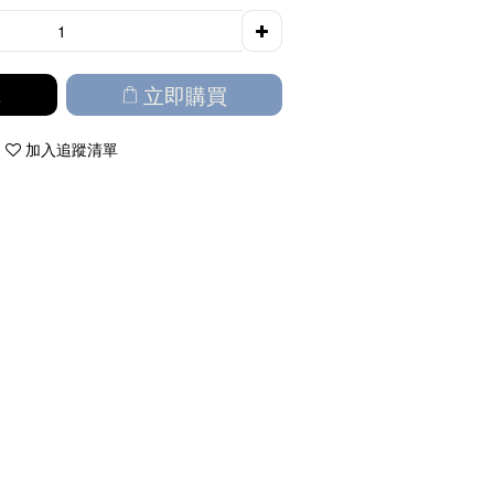
車
立即購買
加入追蹤清單