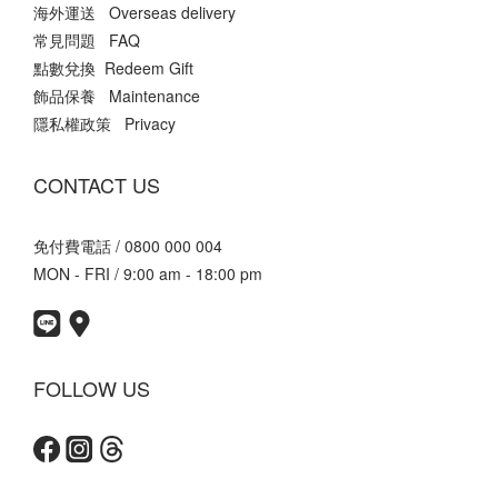
海外運送 Overseas delivery
常見問題 FAQ
點數兌換 Redeem Gift
飾品保養 Maintenance
隱私權政策 Privacy
CONTACT US
免付費電話 / 0800 000 004
MON - FRI / 9:00 am - 18:00 pm
FOLLOW US