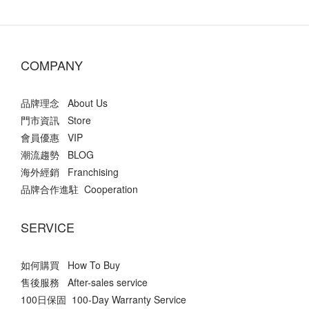
COMPANY
品牌理念 About Us
門市資訊 Store
會員優惠 VIP
潮流趨勢 BLOG
海外經銷 Franchising
品牌合作進駐 Cooperation
SERVICE
如何購買 How To Buy
售後服務 After-sales service
100日保固 100-Day Warranty Service