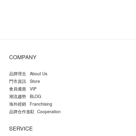
COMPANY
品牌理念 About Us
門市資訊 Store
會員優惠 VIP
潮流趨勢 BLOG
海外經銷 Franchising
品牌合作進駐 Cooperation
SERVICE