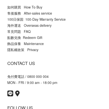
如何購買 How To Buy
售後服務 After-sales service
100日保固 100-Day Warranty Service
海外運送 Overseas delivery
常見問題 FAQ
點數兌換 Redeem Gift
飾品保養 Maintenance
隱私權政策 Privacy
CONTACT US
免付費電話 / 0800 000 004
MON - FRI / 9:00 am - 18:00 pm
FOLLOW US