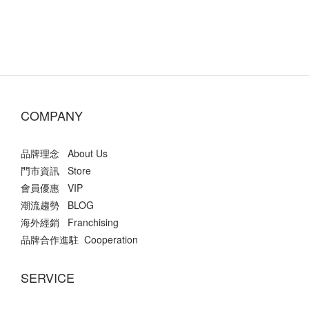
COMPANY
品牌理念 About Us
門市資訊 Store
會員優惠 VIP
潮流趨勢 BLOG
海外經銷 Franchising
品牌合作進駐 Cooperation
SERVICE