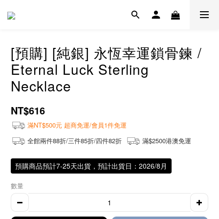
[預購] [純銀] 永恆幸運鎖骨鍊 /
Eternal Luck Sterling
Necklace
NT$616
滿NT$500元 超商免運/會員1件免運
全館兩件88折/三件85折/四件82折
滿$2500港澳免運
預購商品預計7-25天出貨，預計出貨日：2026/8月
數量