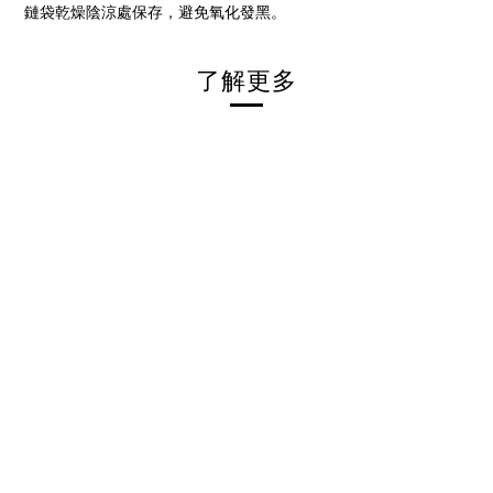
鏈袋乾燥陰涼處保存，避免氧化發黑。
了解更多