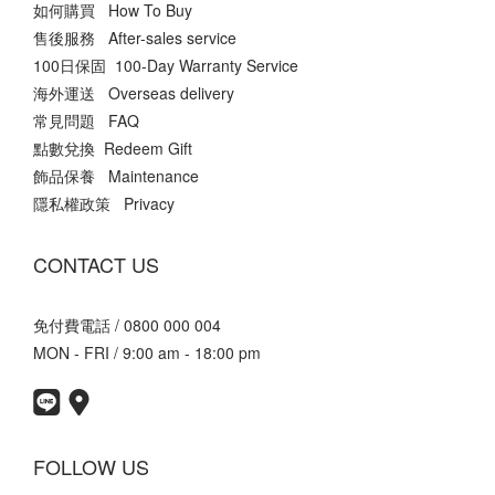
如何購買 How To Buy
售後服務 After-sales service
100日保固 100-Day Warranty Service
海外運送 Overseas delivery
常見問題 FAQ
點數兌換 Redeem Gift
飾品保養 Maintenance
隱私權政策 Privacy
CONTACT US
免付費電話 / 0800 000 004
MON - FRI / 9:00 am - 18:00 pm
FOLLOW US