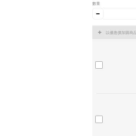
數量
以優惠價加購商