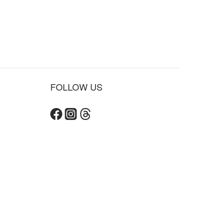
FOLLOW US