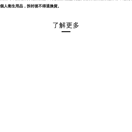
個人衛生用品，拆封後不得退換貨。
了解更多