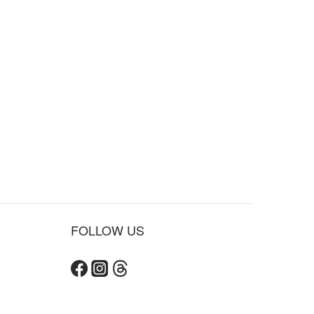
FOLLOW US