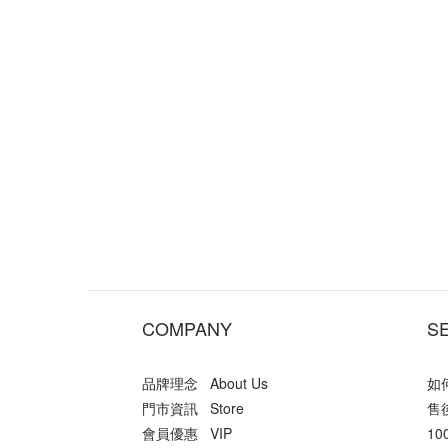
COMPANY
S
品牌理念 About Us
如何
門市資訊 Store
售後
會員優惠 VIP
10