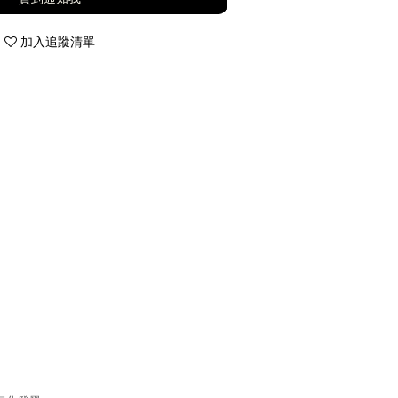
加入追蹤清單