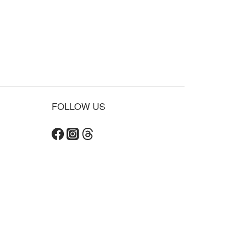
FOLLOW US