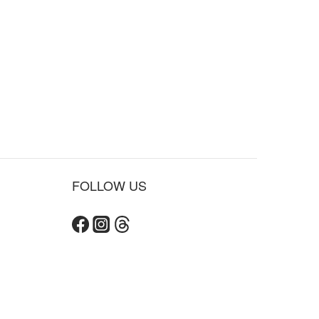
FOLLOW US