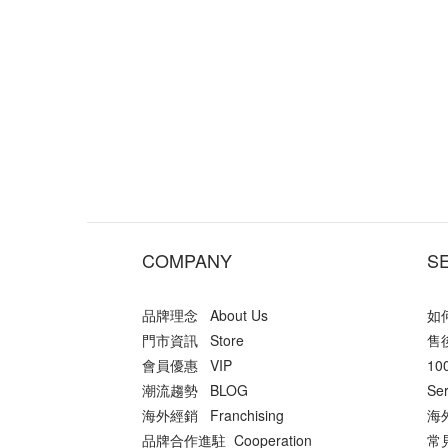
COMPANY
S
品牌理念 About Us
如何
門市資訊 Store
售後
會員優惠 VIP
10
潮流趨勢 BLOG
Ser
海外經銷 Franchising
海外
品牌合作進駐 Cooperation
常