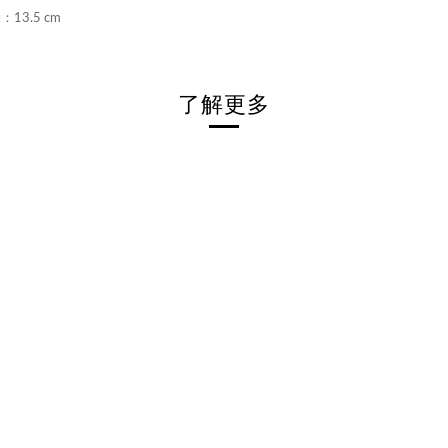
：13.5 cm
了解更多