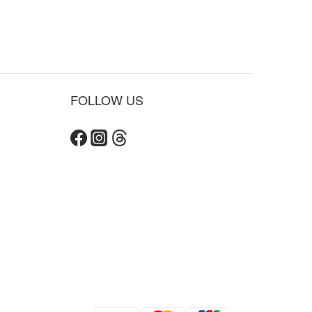
FOLLOW US
立即購買