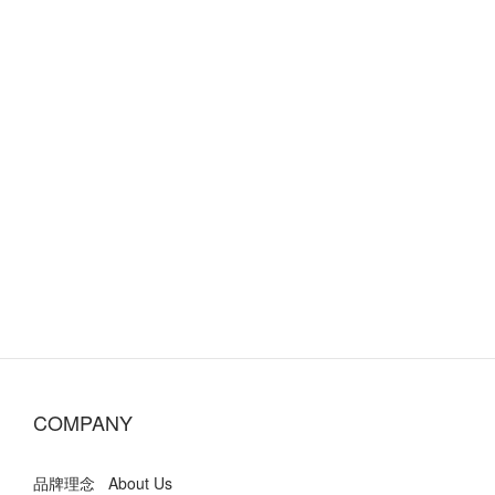
COMPANY
品牌理念 About Us