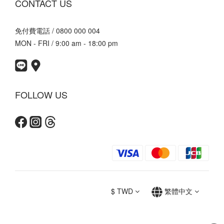
CONTACT US
免付費電話 / 0800 000 004
MON - FRI / 9:00 am - 18:00 pm
FOLLOW US
$
TWD
繁體中文