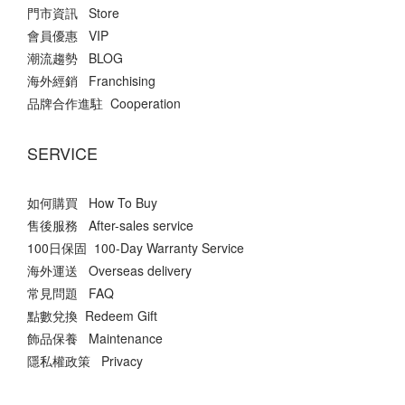
門市資訊 Store
會員優惠 VIP
潮流趨勢 BLOG
海外經銷 Franchising
品牌合作進駐 Cooperation
SERVICE
如何購買 How To Buy
售後服務 After-sales service
100日保固 100-Day Warranty Service
海外運送 Overseas delivery
常見問題 FAQ
點數兌換 Redeem Gift
飾品保養 Maintenance
隱私權政策 Privacy