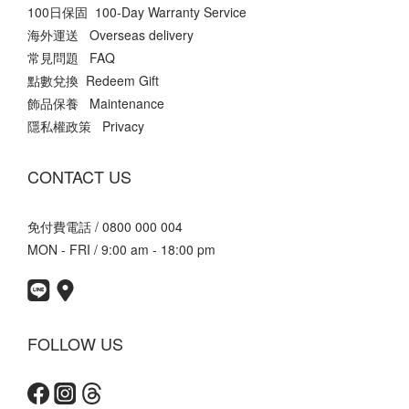
100日保固 100-Day Warranty Service
海外運送 Overseas delivery
常見問題 FAQ
點數兌換 Redeem Gift
飾品保養 Maintenance
隱私權政策 Privacy
CONTACT US
免付費電話 / 0800 000 004
MON - FRI / 9:00 am - 18:00 pm
FOLLOW US