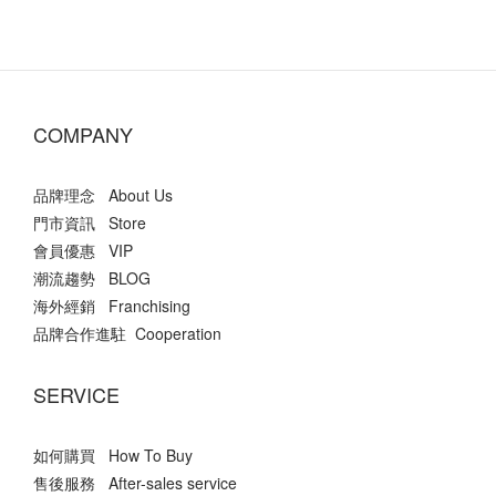
COMPANY
品牌理念 About Us
門市資訊 Store
會員優惠 VIP
潮流趨勢 BLOG
海外經銷 Franchising
品牌合作進駐 Cooperation
SERVICE
如何購買 How To Buy
售後服務 After-sales service