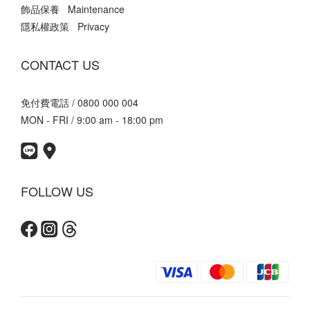
飾品保養 Maintenance
隱私權政策 Privacy
CONTACT US
免付費電話 / 0800 000 004
MON - FRI / 9:00 am - 18:00 pm
FOLLOW US