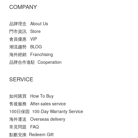
COMPANY
品牌理念 About Us
門市資訊 Store
會員優惠 VIP
潮流趨勢 BLOG
海外經銷 Franchising
品牌合作進駐 Cooperation
SERVICE
如何購買 How To Buy
售後服務 After-sales service
100日保固 100-Day Warranty Service
海外運送 Overseas delivery
常見問題 FAQ
點數兌換 Redeem Gift