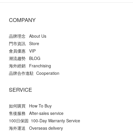
COMPANY
品牌理念 About Us
門市資訊 Store
會員優惠 VIP
潮流趨勢 BLOG
海外經銷 Franchising
品牌合作進駐 Cooperation
SERVICE
如何購買 How To Buy
售後服務 After-sales service
100日保固 100-Day Warranty Service
海外運送 Overseas delivery