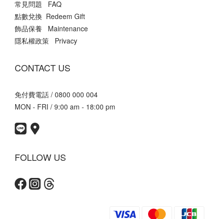
常見問題 FAQ
點數兌換 Redeem Gift
飾品保養 Maintenance
隱私權政策 Privacy
CONTACT US
免付費電話 / 0800 000 004
MON - FRI / 9:00 am - 18:00 pm
FOLLOW US