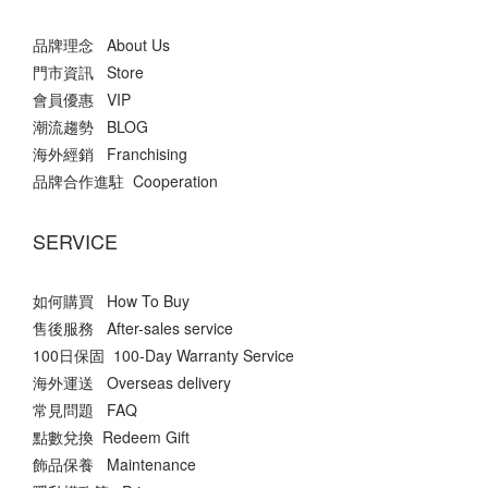
品牌理念 About Us
門市資訊 Store
會員優惠 VIP
潮流趨勢 BLOG
海外經銷 Franchising
品牌合作進駐 Cooperation
SERVICE
如何購買 How To Buy
售後服務 After-sales service
100日保固 100-Day Warranty Service
海外運送 Overseas delivery
常見問題 FAQ
點數兌換 Redeem Gift
飾品保養 Maintenance