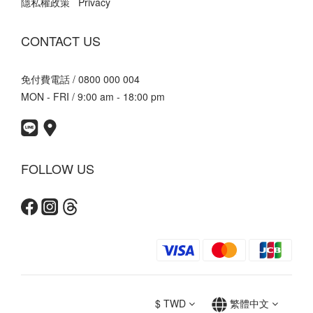
隱私權政策 Privacy
CONTACT US
免付費電話 / 0800 000 004
MON - FRI / 9:00 am - 18:00 pm
FOLLOW US
$
TWD
繁體中文