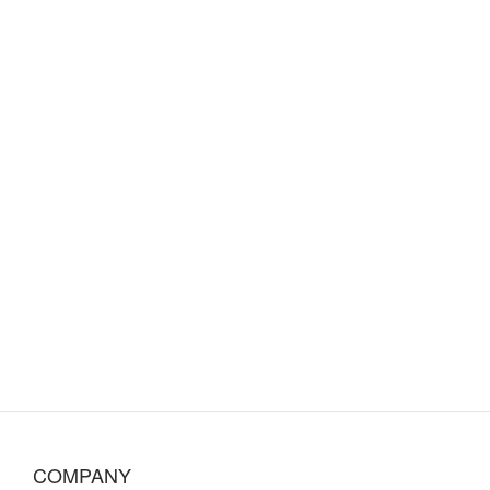
COMPANY