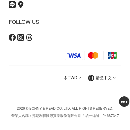
FOLLOW US
$
TWD
繁體中文
2026 © BONNY & READ CO. LTD. ALL RIGHTS RESERVED.
營業人名稱：邦尼利得國際實業股份有限公司 / 統一編號：24687347