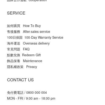
SERVICE
如何購買 How To Buy
售後服務 After-sales service
100日保固 100-Day Warranty Service
海外運送 Overseas delivery
常見問題 FAQ
點數兌換 Redeem Gift
飾品保養 Maintenance
隱私權政策 Privacy
CONTACT US
免付費電話 / 0800 000 004
MON - FRI / 9:00 am - 18:00 pm