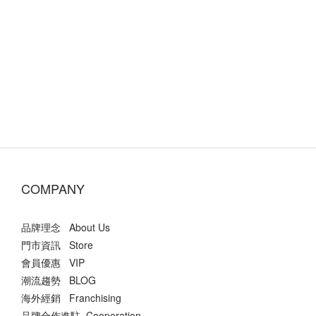
COMPANY
品牌理念 About Us
門市資訊 Store
會員優惠 VIP
潮流趨勢 BLOG
海外經銷 Franchising
品牌合作進駐 Cooperation