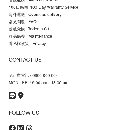
100日保固 100-Day Warranty Service
海外運送 Overseas delivery
常見問題 FAQ
點數兌換 Redeem Gift
飾品保養 Maintenance
隱私權政策 Privacy
CONTACT US
免付費電話 / 0800 000 004
MON - FRI / 9:00 am - 18:00 pm
FOLLOW US