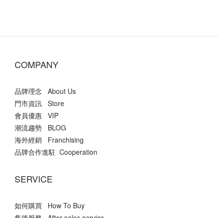
COMPANY
品牌理念 About Us
門市資訊 Store
會員優惠 VIP
潮流趨勢 BLOG
海外經銷 Franchising
品牌合作進駐 Cooperation
SERVICE
如何購買 How To Buy
售後服務 After-sales service