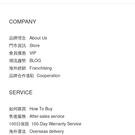
COMPANY
品牌理念 About Us
門市資訊 Store
會員優惠 VIP
潮流趨勢 BLOG
海外經銷 Franchising
品牌合作進駐 Cooperation
SERVICE
如何購買 How To Buy
售後服務 After-sales service
100日保固 100-Day Warranty Service
海外運送 Overseas delivery