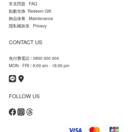
常見問題 FAQ
點數兌換 Redeem Gift
飾品保養 Maintenance
隱私權政策 Privacy
CONTACT US
免付費電話 / 0800 000 004
MON - FRI / 9:00 am - 18:00 pm
FOLLOW US