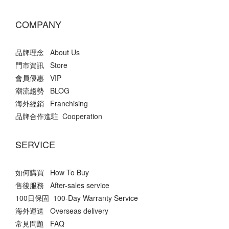
COMPANY
品牌理念 About Us
門市資訊 Store
會員優惠 VIP
潮流趨勢 BLOG
海外經銷 Franchising
品牌合作進駐 Cooperation
SERVICE
如何購買 How To Buy
售後服務 After-sales service
100日保固 100-Day Warranty Service
海外運送 Overseas delivery
常見問題 FAQ