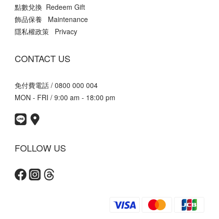
點數兌換 Redeem Gift
飾品保養 Maintenance
隱私權政策 Privacy
CONTACT US
免付費電話 / 0800 000 004
MON - FRI / 9:00 am - 18:00 pm
FOLLOW US