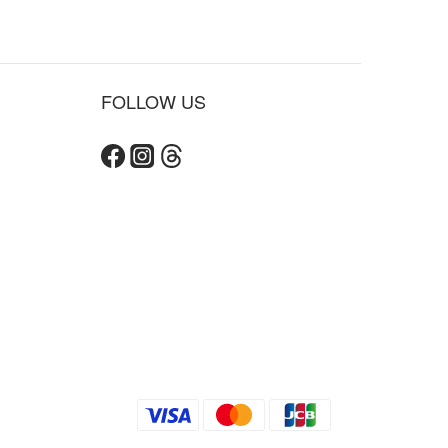
FOLLOW US
立即購買