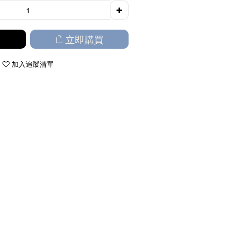
立即購買
加入追蹤清單