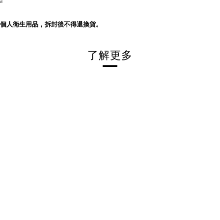
a
個人衛生用品，拆封後不得退換貨。
了解更多