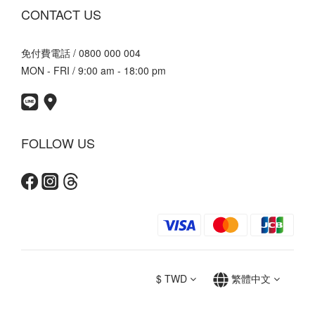
CONTACT US
免付費電話 / 0800 000 004
MON - FRI / 9:00 am - 18:00 pm
FOLLOW US
$
TWD
繁體中文