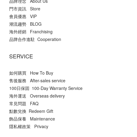
品牌理念 About Us
門市資訊 Store
會員優惠 VIP
潮流趨勢 BLOG
海外經銷 Franchising
品牌合作進駐 Cooperation
SERVICE
如何購買 How To Buy
售後服務 After-sales service
100日保固 100-Day Warranty Service
海外運送 Overseas delivery
常見問題 FAQ
點數兌換 Redeem Gift
飾品保養 Maintenance
隱私權政策 Privacy