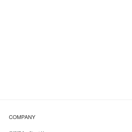
COMPANY