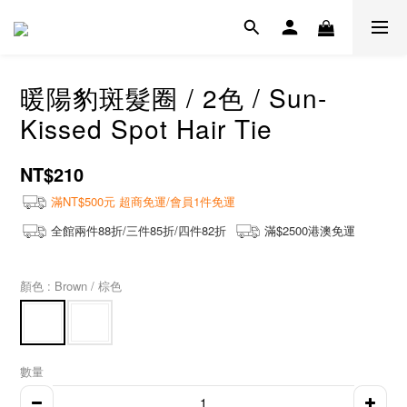
暖陽豹斑髮圈 / 2色 / Sun-
Kissed Spot Hair Tie
NT$210
滿NT$500元 超商免運/會員1件免運
全館兩件88折/三件85折/四件82折
滿$2500港澳免運
顏色
: Brown / 棕色
數量