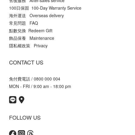
售後服務 After-sales service
100日保固 100-Day Warranty Service
海外運送 Overseas delivery
常見問題 FAQ
點數兌換 Redeem Gift
飾品保養 Maintenance
隱私權政策 Privacy
CONTACT US
免付費電話 / 0800 000 004
MON - FRI / 9:00 am - 18:00 pm
FOLLOW US