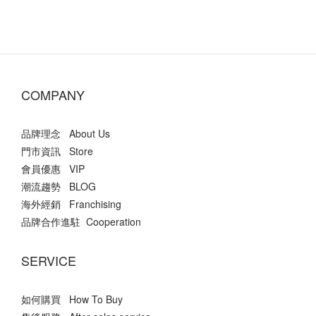
COMPANY
品牌理念 About Us
門市資訊 Store
會員優惠 VIP
潮流趨勢 BLOG
海外經銷 Franchising
品牌合作進駐 Cooperation
SERVICE
如何購買 How To Buy