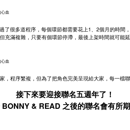
過了很多道程序，每個環節都需要花上1、2個月的時間
但充滿複雜，只要有個環節停滯，最後上架時間就可能
家，程序繁複，但為了把角色完美呈現給大家，每一檔
接下來要迎接聯名五週年了！
 BONNY & READ 之後的聯名會有所