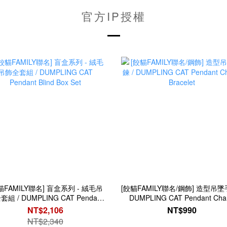
官方IP授權
貓FAMILY聯名] 盲盒系列 - 絨毛吊
[餃貓FAMILY聯名/鋼飾] 造型吊墜
組 / DUMPLING CAT Pendant
DUMPLING CAT Pendant Cha
Blind Box Set
Bracelet
NT$2,106
NT$990
NT$2,340