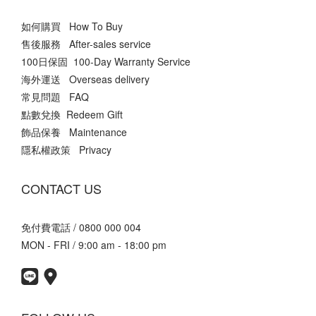
如何購買 How To Buy
售後服務 After-sales service
100日保固 100-Day Warranty Service
海外運送 Overseas delivery
常見問題 FAQ
點數兌換 Redeem Gift
飾品保養 Maintenance
隱私權政策 Privacy
CONTACT US
免付費電話 / 0800 000 004
MON - FRI / 9:00 am - 18:00 pm