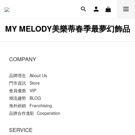
MY MELODY美樂蒂春季最夢幻飾品
COMPANY
品牌理念 About Us
門市資訊 Store
會員優惠 VIP
潮流趨勢 BLOG
海外經銷 Franchising
品牌合作進駐 Cooperation
SERVICE