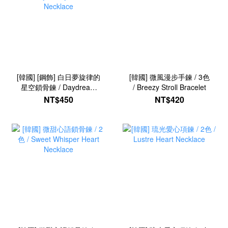
[韓國] [鋼飾] 白日夢旋律的
[韓國] 微風漫步手鍊 / 3色
星空鎖骨鍊 / Daydream
/ Breezy Stroll Bracelet
Melody Starry Clavicle
NT$450
NT$420
Necklace