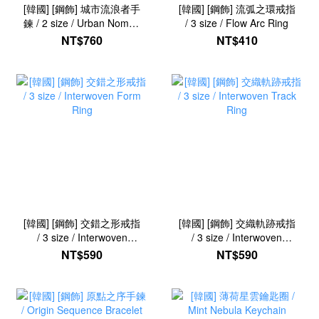
[韓國] [鋼飾] 城市流浪者手
[韓國] [鋼飾] 流弧之環戒指
鍊 / 2 size / Urban Nomad
/ 3 size / Flow Arc Ring
Chain Bracelet
NT$760
NT$410
[韓國] [鋼飾] 交錯之形戒指
[韓國] [鋼飾] 交織軌跡戒指
/ 3 size / Interwoven
/ 3 size / Interwoven
Form Ring
Track Ring
NT$590
NT$590