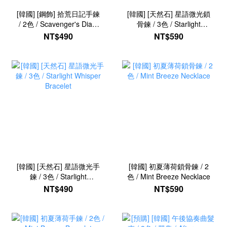
[韓國] [鋼飾] 拾荒日記手鍊
[韓國] [天然石] 星語微光鎖
/ 2色 / Scavenger's Diary
骨鍊 / 3色 / Starlight
Bracelet
Whisper Necklace
NT$490
NT$590
[韓國] [天然石] 星語微光手
[韓國] 初夏薄荷鎖骨鍊 / 2
鍊 / 3色 / Starlight
色 / Mint Breeze Necklace
Whisper Bracelet
NT$490
NT$590