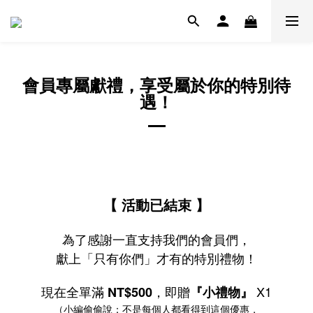
會員專屬獻禮，享受屬於你的特別待
遇！
【 活動已結束 】
為了感謝一直支持我們的會員們，
獻上「只有你們」才有的特別禮物！
現在全單滿
，即贈
X1
NT$500
『小禮物』
（小編偷偷說：不是每個人都看得到這個優惠，