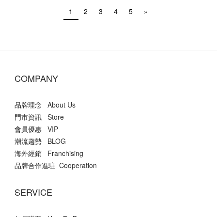
1
2
3
4
5
»
COMPANY
品牌理念 About Us
門市資訊 Store
會員優惠 VIP
潮流趨勢 BLOG
海外經銷 Franchising
品牌合作進駐 Cooperation
SERVICE