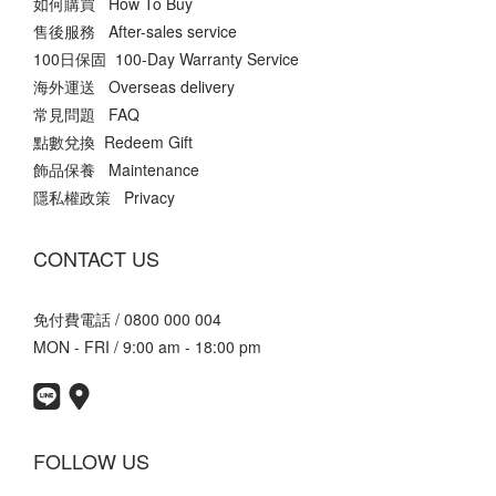
如何購買 How To Buy
售後服務 After-sales service
100日保固 100-Day Warranty Service
海外運送 Overseas delivery
常見問題 FAQ
點數兌換 Redeem Gift
飾品保養 Maintenance
隱私權政策 Privacy
CONTACT US
免付費電話 / 0800 000 004
MON - FRI / 9:00 am - 18:00 pm
FOLLOW US