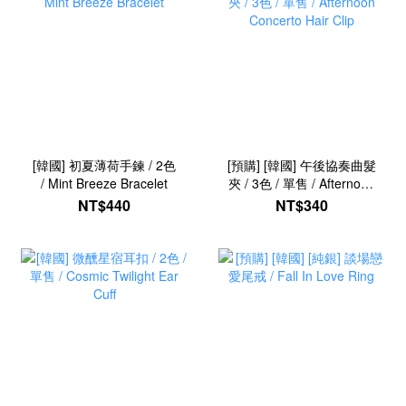
[韓國] 初夏薄荷手鍊 / 2色
[預購] [韓國] 午後協奏曲髮
/ Mint Breeze Bracelet
夾 / 3色 / 單售 / Afternoon
Concerto Hair Clip
NT$440
NT$340