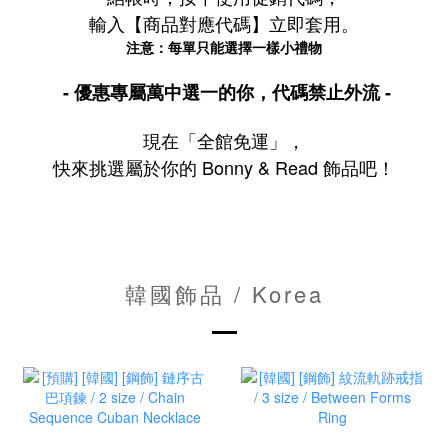
輸入【商品對應代碼】立即套用。
注意：每單只能選擇一樣小禮物
-
優惠專屬萬中選一的你，代碼禁止外流 -
現在「全館免運」，
快來挑選屬於你的 Bonny & Read 飾品吧！
韓國飾品 / Korea