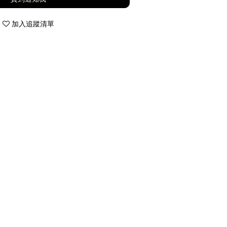
加入追蹤清單