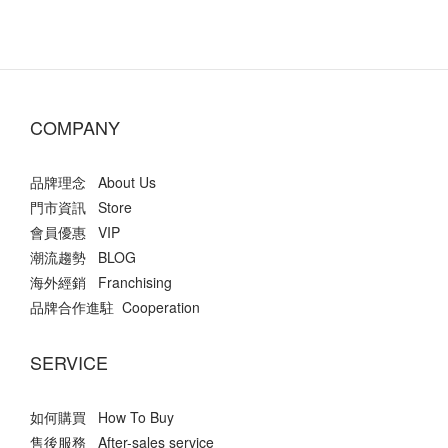
COMPANY
品牌理念 About Us
門市資訊 Store
會員優惠 VIP
潮流趨勢 BLOG
海外經銷 Franchising
品牌合作進駐 Cooperation
SERVICE
如何購買 How To Buy
售後服務 After-sales service