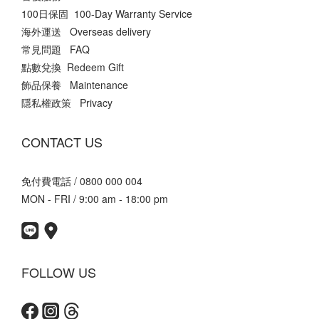
100日保固 100-Day Warranty Service
海外運送 Overseas delivery
常見問題 FAQ
點數兌換 Redeem Gift
飾品保養 Maintenance
隱私權政策 Privacy
CONTACT US
免付費電話 / 0800 000 004
MON - FRI / 9:00 am - 18:00 pm
FOLLOW US