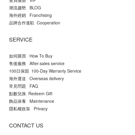
會員優惠 VIP
潮流趨勢 BLOG
海外經銷 Franchising
品牌合作進駐 Cooperation
SERVICE
如何購買 How To Buy
售後服務 After-sales service
100日保固 100-Day Warranty Service
海外運送 Overseas delivery
常見問題 FAQ
點數兌換 Redeem Gift
飾品保養 Maintenance
隱私權政策 Privacy
CONTACT US