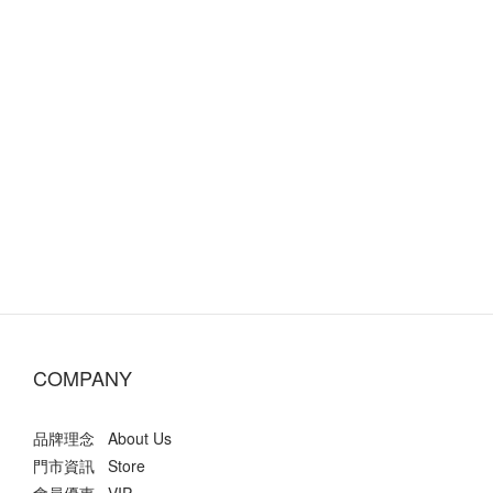
COMPANY
品牌理念 About Us
門市資訊 Store