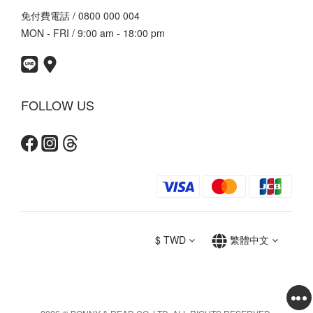
免付費電話 / 0800 000 004
MON - FRI / 9:00 am - 18:00 pm
FOLLOW US
$
TWD
繁體中文