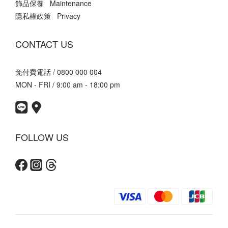
飾品保養 Maintenance
隱私權政策 Privacy
CONTACT US
免付費電話 / 0800 000 004
MON - FRI / 9:00 am - 18:00 pm
FOLLOW US