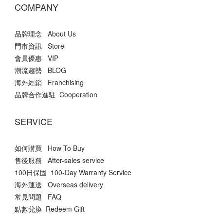
COMPANY
品牌理念 About Us
門市資訊 Store
會員優惠 VIP
潮流趨勢 BLOG
海外經銷 Franchising
品牌合作進駐 Cooperation
SERVICE
如何購買 How To Buy
售後服務 After-sales service
100日保固 100-Day Warranty Service
海外運送 Overseas delivery
常見問題 FAQ
點數兌換 Redeem Gift