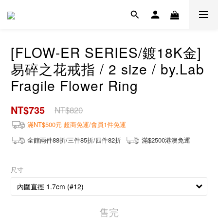
[FLOW-ER SERIES/鍍18K金]
易碎之花戒指 / 2 size / by.Lab
Fragile Flower Ring
NT$735
NT$820
滿NT$500元 超商免運/會員1件免運
全館兩件88折/三件85折/四件82折
滿$2500港澳免運
尺寸
售完