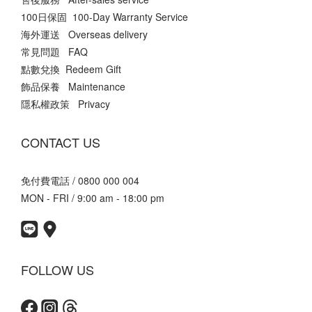
100日保固 100-Day Warranty Service
海外運送 Overseas delivery
常見問題 FAQ
點數兌換 Redeem Gift
飾品保養 Maintenance
隱私權政策 Privacy
CONTACT US
免付費電話 / 0800 000 004
MON - FRI / 9:00 am - 18:00 pm
FOLLOW US