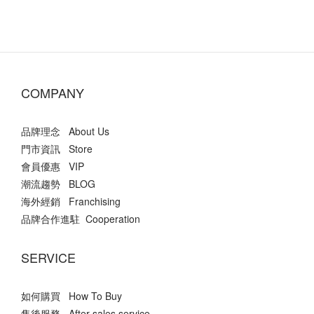
COMPANY
品牌理念 About Us
門市資訊 Store
會員優惠 VIP
潮流趨勢 BLOG
海外經銷 Franchising
品牌合作進駐 Cooperation
SERVICE
如何購買 How To Buy
售後服務 After-sales service