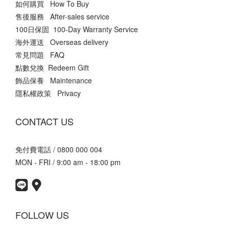
如何購買 How To Buy
售後服務 After-sales service
100日保固 100-Day Warranty Service
海外運送 Overseas delivery
常見問題 FAQ
點數兌換 Redeem Gift
飾品保養 Maintenance
隱私權政策 Privacy
CONTACT US
免付費電話 / 0800 000 004
MON - FRI / 9:00 am - 18:00 pm
FOLLOW US