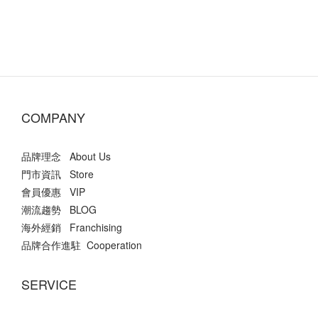
COMPANY
品牌理念 About Us
門市資訊 Store
會員優惠 VIP
潮流趨勢 BLOG
海外經銷 Franchising
品牌合作進駐 Cooperation
SERVICE