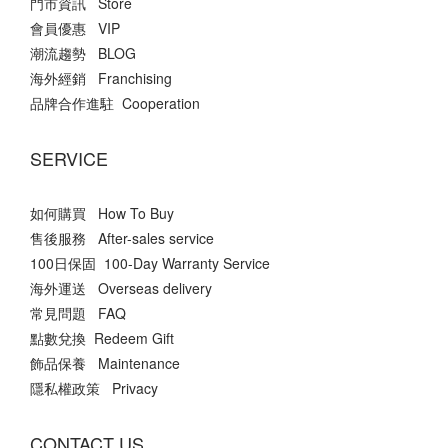
門市資訊 Store
會員優惠 VIP
潮流趨勢 BLOG
海外經銷 Franchising
品牌合作進駐 Cooperation
SERVICE
如何購買 How To Buy
售後服務 After-sales service
100日保固 100-Day Warranty Service
海外運送 Overseas delivery
常見問題 FAQ
點數兌換 Redeem Gift
飾品保養 Maintenance
隱私權政策 Privacy
CONTACT US