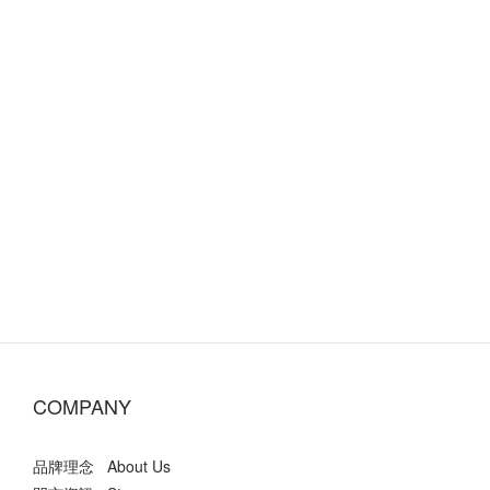
COMPANY
品牌理念 About Us