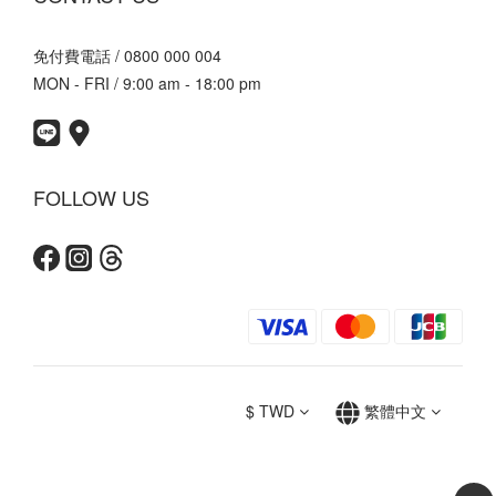
免付費電話 / 0800 000 004
MON - FRI / 9:00 am - 18:00 pm
FOLLOW US
$
TWD
繁體中文