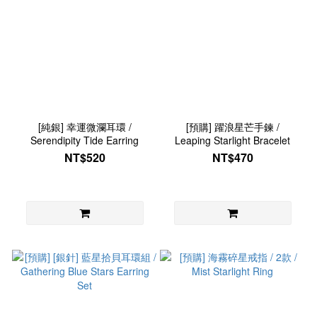
[純銀] 幸運微瀾耳環 /
[預購] 躍浪星芒手鍊 /
Serendipity Tide Earring
Leaping Starlight Bracelet
NT$520
NT$470