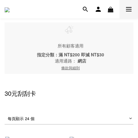
所有顧客適用
指定分類：滿 NT$200 即減 NT$30
適用通路：
網店
條款與細則
30元刮刮卡
每頁顯示 24 個