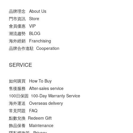
品牌理念 About Us
門市資訊 Store
會員優惠 VIP
潮流趨勢 BLOG
海外經銷 Franchising
品牌合作進駐 Cooperation
SERVICE
如何購買 How To Buy
售後服務 After-sales service
100日保固 100-Day Warranty Service
海外運送 Overseas delivery
常見問題 FAQ
點數兌換 Redeem Gift
飾品保養 Maintenance
隱私權政策 Privacy