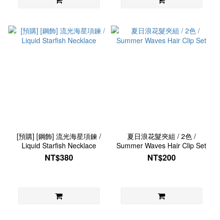
[預購] [鋼飾] 流光海星項鍊 /
夏日浪花髮夾組 / 2色 /
Liquid Starfish Necklace
Summer Waves Hair Clip Set
NT$380
NT$200