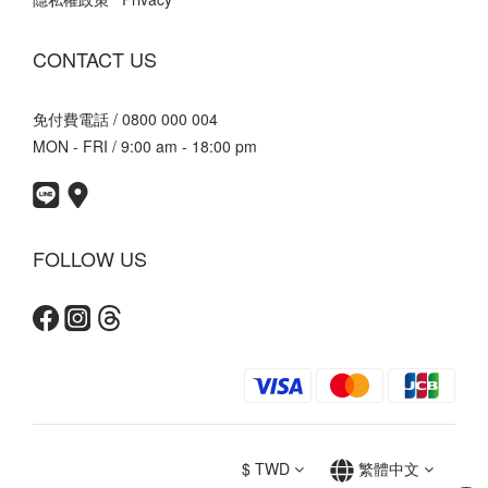
CONTACT US
免付費電話 / 0800 000 004
MON - FRI / 9:00 am - 18:00 pm
FOLLOW US
$
TWD
繁體中文