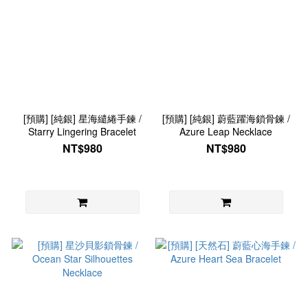
[預購] [純銀] 星海繾綣手鍊 /
[預購] [純銀] 蔚藍躍海鎖骨鍊 /
Starry Lingering Bracelet
Azure Leap Necklace
NT$980
NT$980