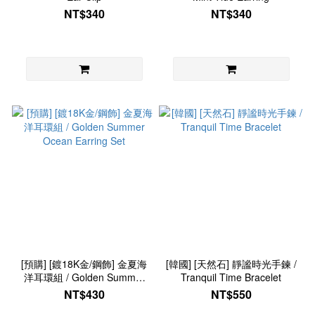
NT$340
NT$340
[預購] [鍍18K金/鋼飾] 金夏海
[韓國] [天然石] 靜謐時光手鍊 /
洋耳環組 / Golden Summer
Tranquil Time Bracelet
Ocean Earring Set
NT$430
NT$550