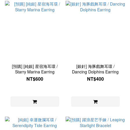
[預購] [純銀] 星宿海耳環 /
[銀針] 海豚戲舞耳環 /
Starry Marina Earring
Dancing Dolphins Earring
NT$600
NT$400