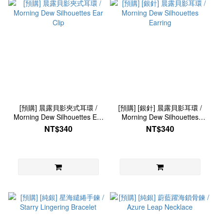
[預購] 晨露貝影夾式耳環 /
[預購] [銀針] 晨露貝影耳環 /
Morning Dew Silhouettes Ear
Morning Dew Silhouettes
Clip
Earring
NT$340
NT$340