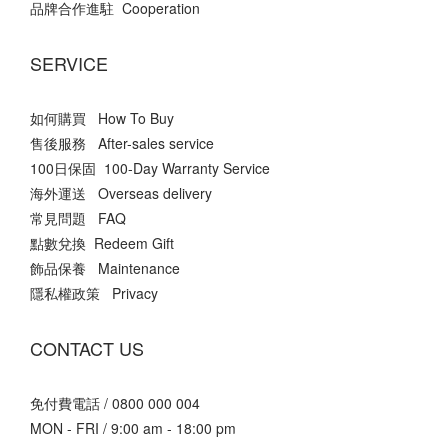
品牌合作進駐 Cooperation
SERVICE
如何購買 How To Buy
售後服務 After-sales service
100日保固 100-Day Warranty Service
海外運送 Overseas delivery
常見問題 FAQ
點數兌換 Redeem Gift
飾品保養 Maintenance
隱私權政策 Privacy
CONTACT US
免付費電話 / 0800 000 004
MON - FRI / 9:00 am - 18:00 pm