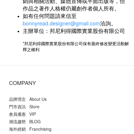
銷與相關活動、媒體宣傳或平面出版等，但
作品之著作人格權仍屬創作者個人所有。
如有任何問題請來信至
bonnyread.designer@gmail.com
洽詢。
主辦單位：邦尼利得國際實業股份有限公司
*邦尼利得國際實業股份有限公司保有最終修改變更活動解
釋之權利
COMPANY
品牌理念 About Us
門市資訊 Store
會員優惠 VIP
潮流趨勢 BLOG
海外經銷 Franchising