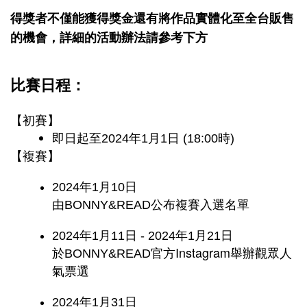
得獎者不僅能獲得獎金還有將作品實體化至全台販售
的機會，詳細的活動辦法請參考下方
比賽日程：
【初賽】
即日起至
2024年1月1日 (18:00時)
【複賽】
2024年1月10日
由BONNY&READ公布複賽入選名單
2024年1月11日 - 2024年1月21日
Instagram
於BONNY&READ官方
舉辦觀眾人
氣票選
2024年1月31日