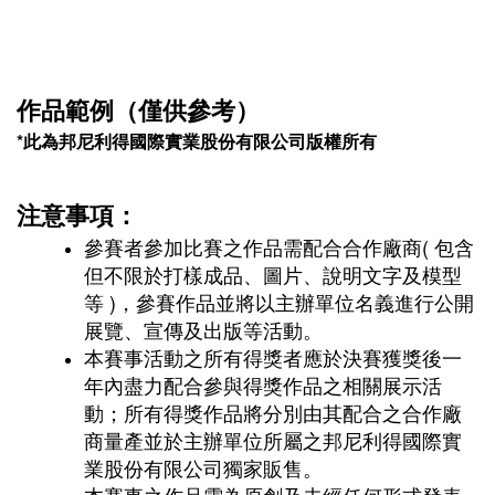
作品範例（僅供參考）
*此為邦尼利得國際實業股份有限公司版權所有
注意事項：
參賽者參加比賽之作品需配合合作廠商( 包含
但不限於打樣成品、圖片、說明文字及模型
等 )，參賽作品並將以主辦單位名義進行公開
展覽、宣傳及出版等活動。
本賽事活動之所有得獎者應於決賽獲獎後一
年內盡力配合參與得獎作品之相關展示活
動；所有得獎作品將分別由其配合之合作廠
商量產並於主辦單位所屬之邦尼利得國際實
業股份有限公司獨家販售。
本賽事之作品需為原創及未經任何形式發表