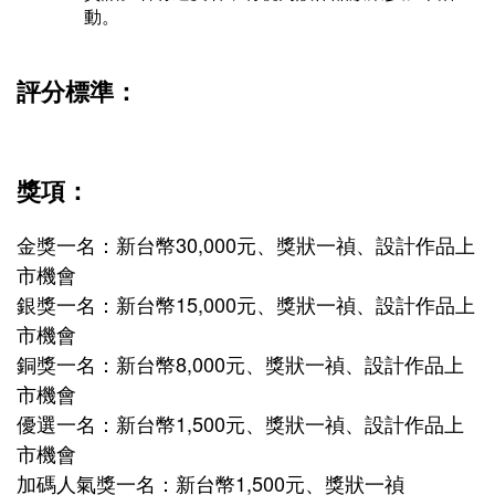
動。
評分標準：
獎項：
金獎一名：新台幣30,000元、獎狀一禎、設計作品上
市機會
銀獎一名：新台幣15,000元、獎狀一禎、設計作品上
市機會
銅獎一名：新台幣8,000元、獎狀一禎、設計作品上
市機會
優選一名：新台幣1,500元、獎狀一禎、設計作品上
市機會
加碼人氣獎一名：
新台幣1,500元、獎狀一禎