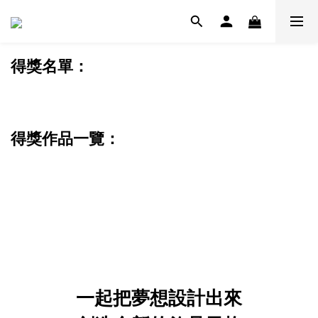
得獎名單：
得獎作品一覽：
一起把夢想設計出來