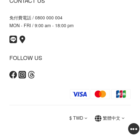
CONTACT US
免付費電話 / 0800 000 004
MON - FRI / 9:00 am - 18:00 pm
FOLLOW US
$
TWD
繁體中文