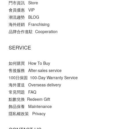
門市資訊 Store
會員優惠 VIP
潮流趨勢 BLOG
海外經銷 Franchising
品牌合作進駐 Cooperation
SERVICE
如何購買 How To Buy
售後服務 After-sales service
100日保固 100-Day Warranty Service
海外運送 Overseas delivery
常見問題 FAQ
點數兌換 Redeem Gift
飾品保養 Maintenance
隱私權政策 Privacy