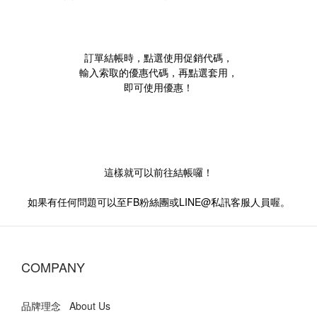
訂單結帳時，點選使用促銷代碼，
輸入索取的優惠代碼，再點選套用，
即可使用優惠！
這樣就可以前往結帳囉！
如果有任何問題可以至FB粉絲團或LINE@私訊客服人員喔。
COMPANY
品牌理念 About Us