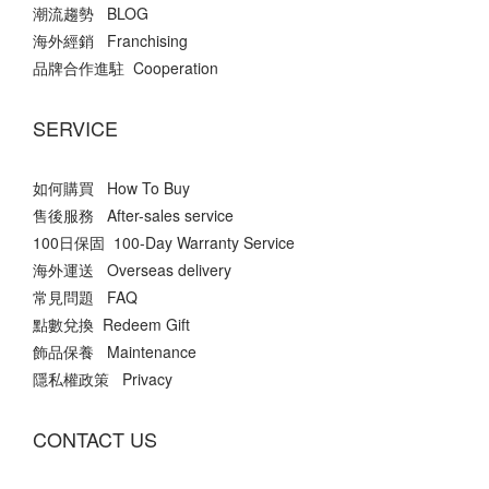
潮流趨勢 BLOG
海外經銷 Franchising
品牌合作進駐 Cooperation
SERVICE
如何購買 How To Buy
售後服務 After-sales service
100日保固 100-Day Warranty Service
海外運送 Overseas delivery
常見問題 FAQ
點數兌換 Redeem Gift
飾品保養 Maintenance
隱私權政策 Privacy
CONTACT US