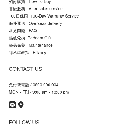
如何購買 How To Buy
售後服務 After-sales service
100日保固 100-Day Warranty Service
海外運送 Overseas delivery
常見問題 FAQ
點數兌換 Redeem Gift
飾品保養 Maintenance
隱私權政策 Privacy
CONTACT US
免付費電話 / 0800 000 004
MON - FRI / 9:00 am - 18:00 pm
FOLLOW US