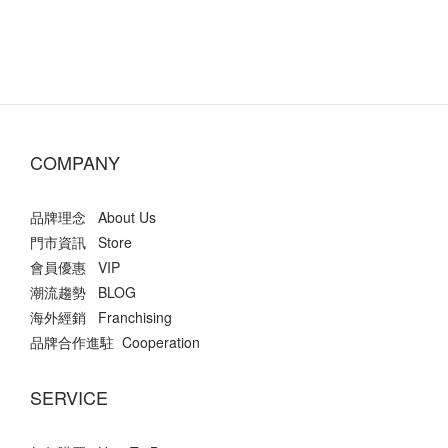
COMPANY
品牌理念 About Us
門市資訊 Store
會員優惠 VIP
潮流趨勢 BLOG
海外經銷 Franchising
品牌合作進駐 Cooperation
SERVICE