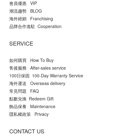
會員優惠 VIP
潮流趨勢 BLOG
海外經銷 Franchising
品牌合作進駐 Cooperation
SERVICE
如何購買 How To Buy
售後服務 After-sales service
100日保固 100-Day Warranty Service
海外運送 Overseas delivery
常見問題 FAQ
點數兌換 Redeem Gift
飾品保養 Maintenance
隱私權政策 Privacy
CONTACT US