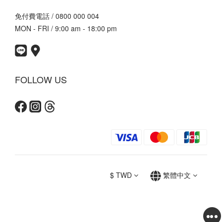
免付費電話 / 0800 000 004
MON - FRI / 9:00 am - 18:00 pm
FOLLOW US
$
TWD
繁體中文