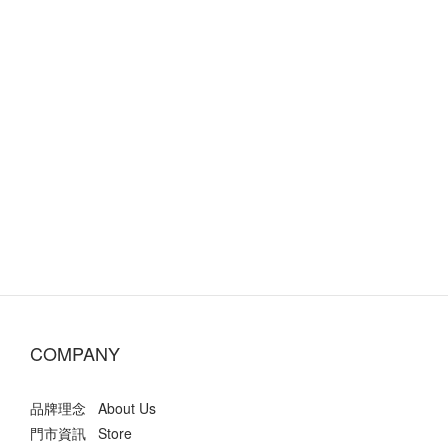
COMPANY
品牌理念 About Us
門市資訊 Store