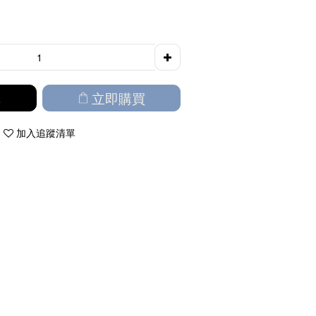
車
立即購買
加入追蹤清單