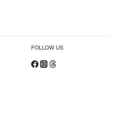
FOLLOW US
立即購買