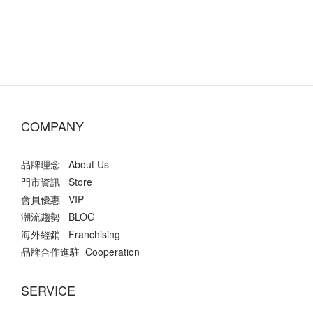
COMPANY
品牌理念 About Us
門市資訊 Store
會員優惠 VIP
潮流趨勢 BLOG
海外經銷 Franchising
品牌合作進駐 Cooperation
SERVICE