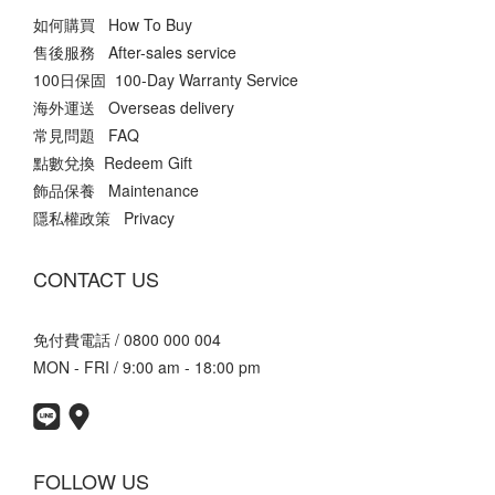
如何購買 How To Buy
售後服務 After-sales service
100日保固 100-Day Warranty Service
海外運送 Overseas delivery
常見問題 FAQ
點數兌換 Redeem Gift
飾品保養 Maintenance
隱私權政策 Privacy
CONTACT US
免付費電話 / 0800 000 004
MON - FRI / 9:00 am - 18:00 pm
FOLLOW US