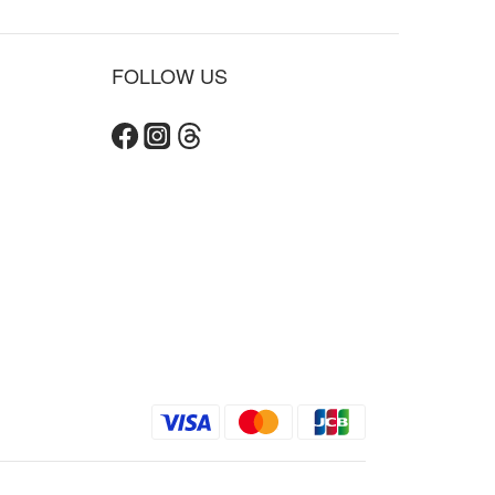
FOLLOW US