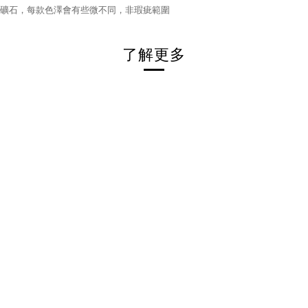
然礦石，每款色澤會有些微不同，非瑕疵範圍
了解更多