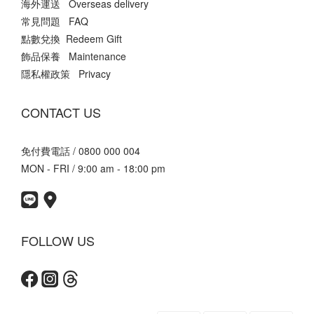
海外運送 Overseas delivery
常見問題 FAQ
點數兌換 Redeem Gift
飾品保養 Maintenance
隱私權政策 Privacy
CONTACT US
免付費電話 / 0800 000 004
MON - FRI / 9:00 am - 18:00 pm
FOLLOW US