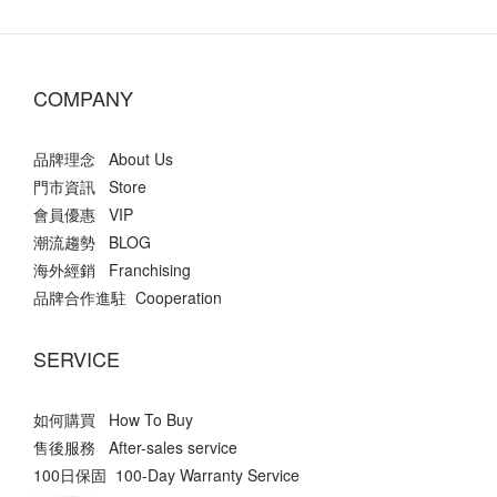
COMPANY
品牌理念 About Us
門市資訊 Store
會員優惠 VIP
潮流趨勢 BLOG
海外經銷 Franchising
品牌合作進駐 Cooperation
SERVICE
如何購買 How To Buy
售後服務 After-sales service
100日保固 100-Day Warranty Service